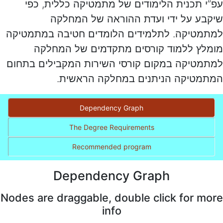
עפ”י תכנית הלימודים של מתמטיקה כללית, כפי
שיקבע על ידי ועדת ההוראה של המחלקה
למתמטיקה. לתלמידים הלומדים חטיבה במתמטיקה
מומלץ ללמוד קורסים מתקדמים של המחלקה
למתמטיקה במקום קורסי השירות המקבילים בתחום
המתמטיקה הניתנים במחלקה הראשית.
Dependency Graph
The Degree Requirements
Recommended program
Dependency Graph
Nodes are draggable, double click for more
info