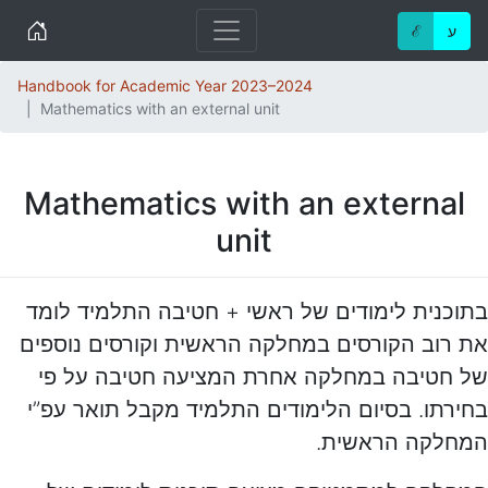
Home
ע
ℰ
Handbook for Academic Year 2023–2024
Mathematics with an external unit
Mathematics with an external
unit
בתוכנית לימודים של ראשי + חטיבה התלמיד לומד
את רוב הקורסים במחלקה הראשית וקורסים נוספים
של חטיבה במחלקה אחרת המציעה חטיבה על פי
בחירתו. בסיום הלימודים התלמיד מקבל תואר עפ”י
המחלקה הראשית.