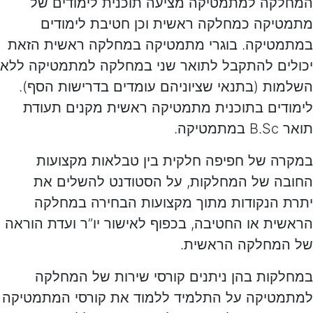
המחלקה למתמטיקה מציעה תוכנית לימודים של
מתמטיקה כמחלקה ראשית וכן חטיבת לימודים
במתמטיקה. בוגרי מתמטיקה במחלקה ראשית הזאת
יכולים להתקבל לתואר שני במחלקה למתמטיקה ללא
השלמות (בתנאי שציוניהם עומדים בדרישות הסף).
לימודים בתוכנית מתמטיקה ראשית מקנים תעודת
תואר B.Sc במתמטיקה.
במקרה של חפיפה חלקית בין טבלאות מקצועות
החובה של המחלקות, על הסטודנט להשלים את
יתרת הנקודות מתוך מקצועות הבחירה במחלקה
הראשית או החטיבה, בכפוף לאישור יו”ר ועדת הוראה
של המחלקה הראשית.
במחלקות בהן ניתנים קורסי שירות של המחלקה
למתמטיקה על התלמיד ללמוד את קורסי המתמטיקה