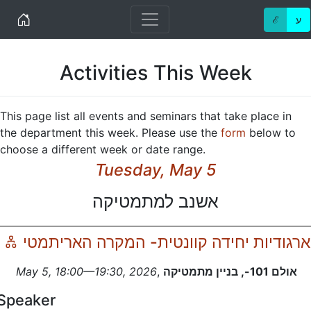
Home
ℰ
ע
Activities This Week
This page list all events and seminars that take place in
the department this week. Please use the
form
below to
choose a different week or date range.
Tuesday, May 5
אשנב למתמטיקה
e
ארגודיות יחידה קוונטית- המקרה האריתמטי
May 5, 18:00—19:30, 2026
,
אולם 101-, בניין מתמטיקה
Speaker