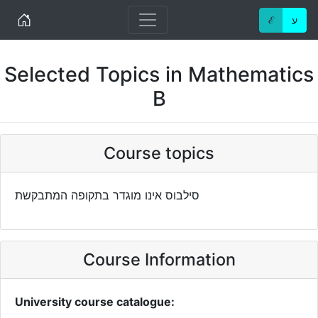
Home
ℰ
ע
Selected Topics in Mathematics
B
Course topics
סילבוס אינו מוגדר בתקופה המתבקשת
Course Information
University course catalogue: