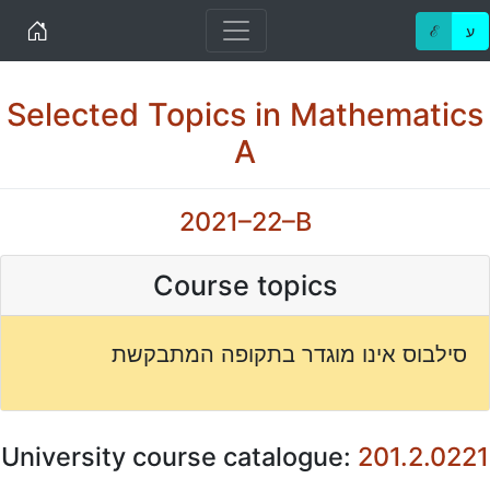
Home
ℰ
ע
Selected Topics in Mathematics
A
2021–22–B
Course topics
סילבוס אינו מוגדר בתקופה המתבקשת
University course catalogue:
201.2.0221