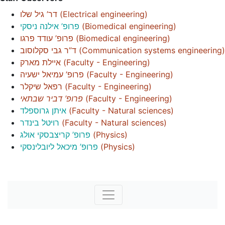
דר’ גיל שלו
(
Electrical engineering
)
פרופ’ אילנה ניסקי
(
Biomedical engineering
)
פרופ’ עודד פרגו
(
Biomedical engineering
)
ד”ר גבי סקלוסוב
(
Communication systems engineering
)
איילת מארק
(
Faculty - Engineering
)
פרופ’ עמיאל ישעיה
(
Faculty - Engineering
)
רפאל שיקלר
(
Faculty - Engineering
)
פרופ’ דביר שבתאי
(
Faculty - Engineering
)
איתן גרוספלד
(
Faculty - Natural sciences
)
רויטל בינדר
(
Faculty - Natural sciences
)
פרופ’ קריצבסקי אולג
(
Physics
)
פרופ’ מיכאל ליובלינסקי
(
Physics
)