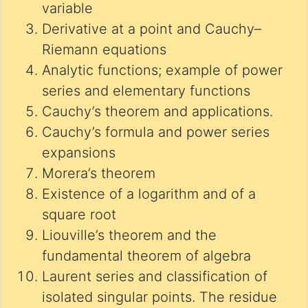
variable
Derivative at a point and Cauchy–
Riemann equations
Analytic functions; example of power
series and elementary functions
Cauchy’s theorem and applications.
Cauchy’s formula and power series
expansions
Morera’s theorem
Existence of a logarithm and of a
square root
Liouville’s theorem and the
fundamental theorem of algebra
Laurent series and classification of
isolated singular points. The residue