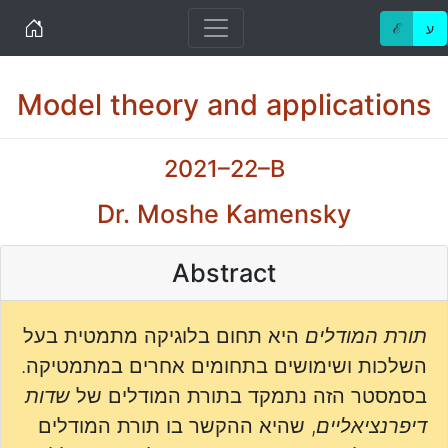
Home
ℰ
ע
Model theory and applications
2021–22–B
Dr. Moshe Kamensky
Abstract
תורת המודלים
היא תחום בלוגיקה מתמטית בעל
השלכות ושימושים בתחומים אחרים במתמטיקה.
בסמסטר הזה נתמקד בתורת המודלים של
שדות
דיפרנציאליים
, שהיא ההקשר בו תורת המודלים