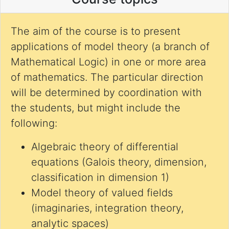
The aim of the course is to present
applications of model theory (a branch of
Mathematical Logic) in one or more area
of mathematics. The particular direction
will be determined by coordination with
the students, but might include the
following:
Algebraic theory of differential
equations (Galois theory, dimension,
classification in dimension 1)
Model theory of valued fields
(imaginaries, integration theory,
analytic spaces)