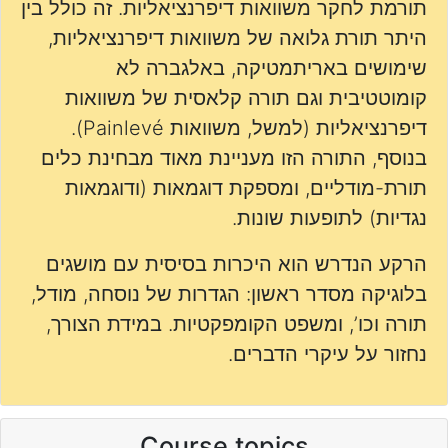
תורמת לחקר משוואות דיפרנציאליות. זה כולל בין
היתר תורת גלואה של משוואות דיפרנציאליות,
שימושים באריתמטיקה, באלגברה לא
קומוטטיבית וגם תורה קלאסית של משוואות
דיפרנציאליות (למשל, משוואות Painlevé).
בנוסף, התורה הזו מעניינת מאוד מבחינת כלים
תורת-מודליים, ומספקת דוגמאות (ודוגמאות
נגדיות) לתופעות שונות.
הרקע הנדרש הוא היכרות בסיסית עם מושגים
בלוגיקה מסדר ראשון: הגדרות של נוסחה, מודל,
תורה וכו’, ומשפט הקומפקטיות. במידת הצורך,
נחזור על עיקרי הדברים.
Course topics