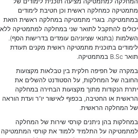
המחלקה למתמטיקה מציעה תוכנית לימודים של
מתמטיקה כמחלקה ראשית וכן חטיבת לימודים
במתמטיקה. בוגרי מתמטיקה במחלקה ראשית הזאת
יכולים להתקבל לתואר שני במחלקה למתמטיקה ללא
השלמות (בתנאי שציוניהם עומדים בדרישות הסף).
לימודים בתוכנית מתמטיקה ראשית מקנים תעודת
תואר B.Sc במתמטיקה.
במקרה של חפיפה חלקית בין טבלאות מקצועות
החובה של המחלקות, על הסטודנט להשלים את
יתרת הנקודות מתוך מקצועות הבחירה במחלקה
הראשית או החטיבה, בכפוף לאישור יו”ר ועדת הוראה
של המחלקה הראשית.
במחלקות בהן ניתנים קורסי שירות של המחלקה
למתמטיקה על התלמיד ללמוד את קורסי המתמטיקה