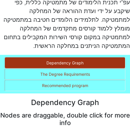
עפ”י תכנית הלימודים של מתמטיקה כללית, כפי
שיקבע על ידי ועדת ההוראה של המחלקה
למתמטיקה. לתלמידים הלומדים חטיבה במתמטיקה
מומלץ ללמוד קורסים מתקדמים של המחלקה
למתמטיקה במקום קורסי השירות המקבילים בתחום
המתמטיקה הניתנים במחלקה הראשית.
Dependency Graph
The Degree Requirements
Recommended program
Dependency Graph
Nodes are draggable, double click for more
info