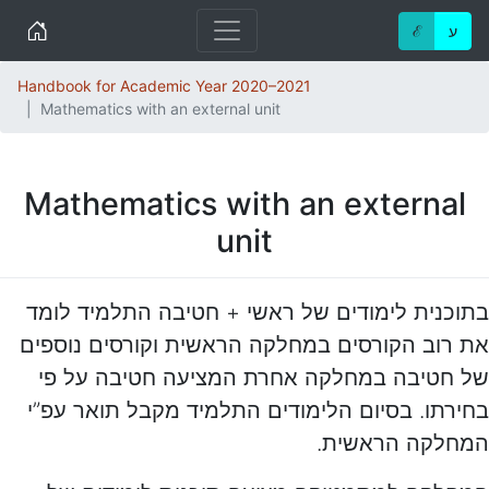
Home
ע
ℰ
Handbook for Academic Year 2020–2021
Mathematics with an external unit
Mathematics with an external
unit
בתוכנית לימודים של ראשי + חטיבה התלמיד לומד
את רוב הקורסים במחלקה הראשית וקורסים נוספים
של חטיבה במחלקה אחרת המציעה חטיבה על פי
בחירתו. בסיום הלימודים התלמיד מקבל תואר עפ”י
המחלקה הראשית.