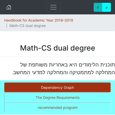
Home
ℰ
ע
Handbook for Academic Year 2018–2019
Math-CS dual degree
Math-CS dual degree
תוכנית הלימודים היא באחריות משותפת של
המחלקה למתמטיקה והמחלקה למדעי המחשב.
Dependency Graph
The Degree Requirements
recommended program