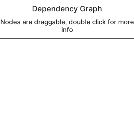
Dependency Graph
Nodes are draggable, double click for more
info