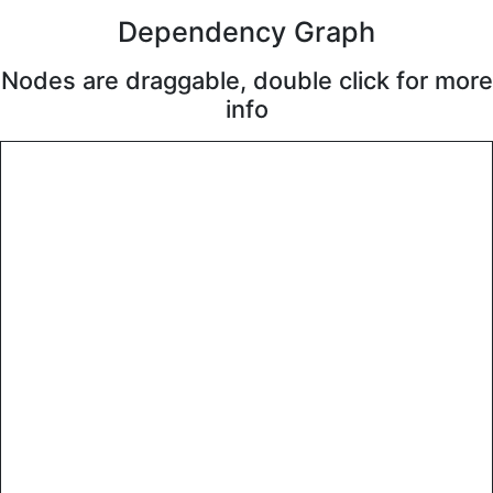
Dependency Graph
Nodes are draggable, double click for more
info