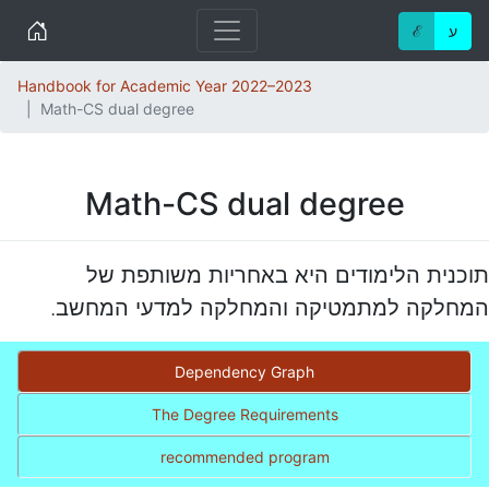
Home
ℰ
ע
Handbook for Academic Year 2022–2023
Math-CS dual degree
Math-CS dual degree
תוכנית הלימודים היא באחריות משותפת של
המחלקה למתמטיקה והמחלקה למדעי המחשב.
Dependency Graph
The Degree Requirements
recommended program