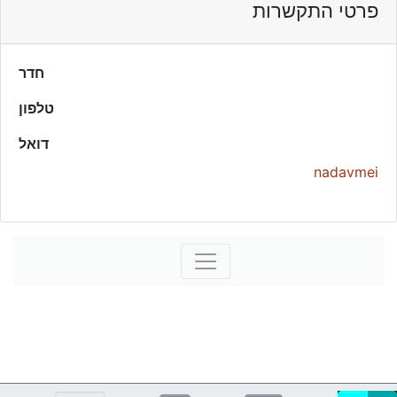
פרטי התקשרות
חדר
טלפון
דואל
nadavmei