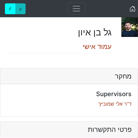
Home
ע
ℰ
גל בן איון
עמוד אישי
מחקר
Supervisors
ד“ר אלי שמוביץ‘
פרטי התקשרות