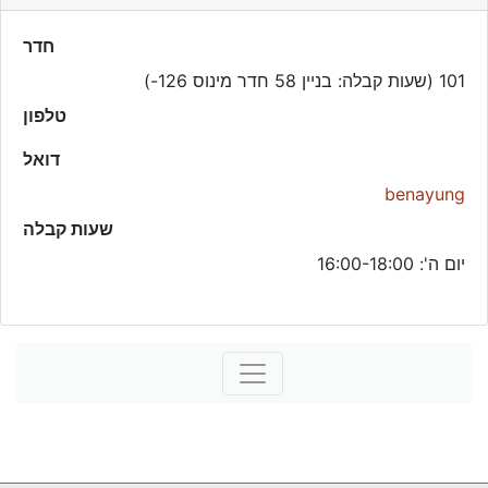
חדר
101 (שעות קבלה: בניין 58 חדר מינוס 126-)
טלפון
דואל
benayung
שעות קבלה
יום ה': 16:00-18:00