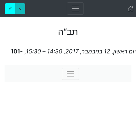
Home
ע
ℰ
תב“ה
יום ראשון, 12 בנובמבר, 2017, 14:30 – 15:30
,
-101