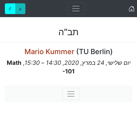
Home
ע
ℰ
תב“ה
Mario Kummer
(
TU Berlin
)
יום שלישי, 24 במרץ, 2020, 14:30 – 15:30
,
Math
-101