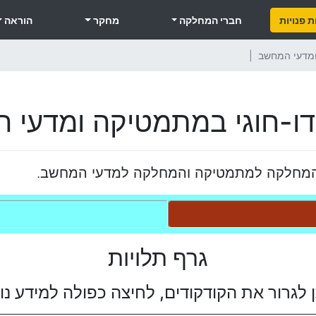
 פנויות
חברי המחלקה
מחקר
הוראה
ומדעי המחשב
דו-חוגי במתמטיקה ומדעי 
 המחלקה למתמטיקה והמחלקה למדעי המחשב.
גרף תלויות
ן לגרור את הקודקודים, לחיצה כפולה למידע נו