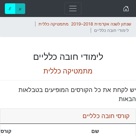
Home
ע
ℰ
שנתון לשנה אקדמית 2018–2019
מתמטיקה כללית
לימודי חובה כלליים
לימודי חובה כלליים
מתמטיקה כללית
יש לקחת את כל הקורסים המופיעים בטבלאות
הבאות
קורסי חובה כלליים
שם
קורסי