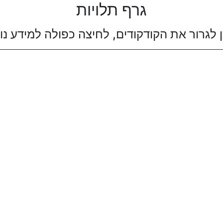
גרף תלויות
ן לגרור את הקודקודים, לחיצה כפולה למידע נו