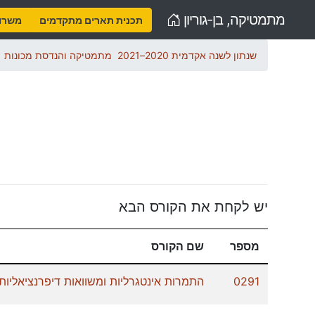
Home
מתמטיקה, בן-גוריון
תכנית תארים מתקדמים
משרות
שנתון לשנה אקדמית 2020–2021
מתמטיקה והנדסת מכונות
יש לקחת את הקורס הבא
מספר
שם הקורס
0291
התמרות אינטגרליות ומשוואות דיפרנציאליות