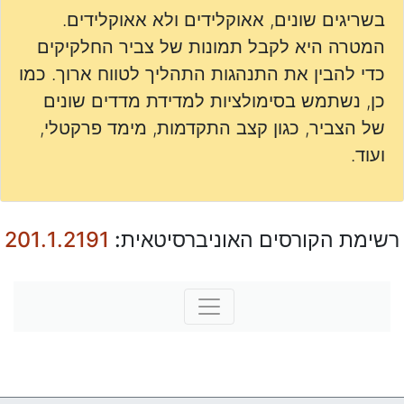
בשריגים שונים, אאוקלידים ולא אאוקלידים.
המטרה היא לקבל תמונות של צביר החלקיקים
כדי להבין את התנהגות התהליך לטווח ארוך. כמו
כן, נשתמש בסימולציות למדידת מדדים שונים
של הצביר, כגון קצב התקדמות, מימד פרקטלי,
ועוד.
רשימת הקורסים האוניברסיטאית:
201.1.2191