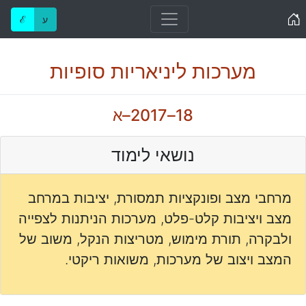
Home
ע
ℰ
מערכות ליניאריות סופיות
18–2017–א
נושאי לימוד
מרחבי מצב ופונקציות תמסורת, יציבות במרחב
מצב ויציבות קלט-פלט, מערכות הניתנות לצפייה
ולבקרה, תורת מימוש, מטריצות הנקל, משוב של
המצב ויצוב של מערכות, משואות ריקטי.