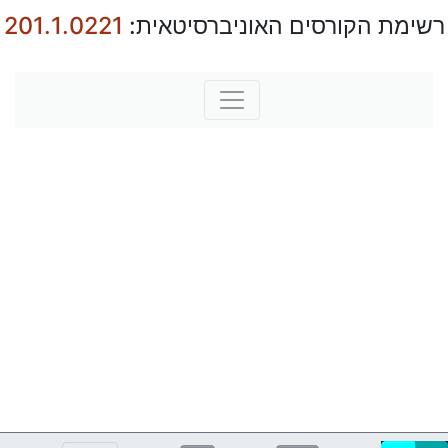
רשימת הקורסים האוניברסיטאית:
201.1.0221