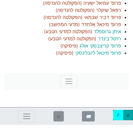
פרופ‘ עמיאל ישעיה
(
הפקולטה להנדסה
)
רפאל שיקלר
(
הפקולטה להנדסה
)
פרופ‘ דביר שבתאי
(
הפקולטה להנדסה
)
פרופ‘ מיכאל אלחדד
(
מדעי המחשב
)
איתן גרוספלד
(
הפקולטה למדעי הטבע
)
רויטל בינדר
(
הפקולטה למדעי הטבע
)
פרופ‘ קריצבסקי אולג
(
פיסיקה
)
פרופ‘ מיכאל ליובלינסקי
(
פיסיקה
)
ע
ℰ
ℵ
✉