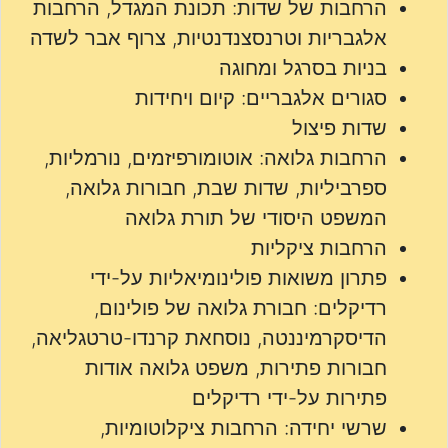
הרחבות של שדות: תכונת המגדל, הרחבות
אלגבריות וטרנסצנדנטיות, צרוף אבר לשדה
בניות בסרגל ומחוגה
סגורים אלגבריים: קיום ויחידות
שדות פיצול
הרחבות גלואה: אוטומורפיזמים, נורמליות,
ספרביליות, שדות שבת, חבורות גלואה,
המשפט היסודי של תורת גלואה
הרחבות ציקליות
פתרון משואות פולינומיאליות על-ידי
רדיקלים: חבורת גלואה של פולינום,
הדיסקרמיננטה, נוסחאת קרנדו-טרטגליאה,
חבורות פתירות, משפט גלואה אודות
פתירות על-ידי רדיקלים
שרשי יחידה: הרחבות ציקלוטומיות,