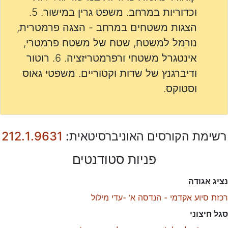
וכדוריות במרחב. משפט גרין במישור. 5.
הצגות משטחים במרחב - הצגה פרמטרית,
נורמל למשטח, שטח של משטח פרמטרי,
אינטגרל משטחי ורפרמטריזציה. 6. רוטור
ודיברגנץ של שדות וקטוריים. משפטי גאוס
וסטוקס.
רשימת הקורסים האוניברסיטאית:
212.1.9631
פניות סטודנטים
נציג אגודה
רכזת סיוע אקדמי - הנדסה א‘ -עדי מילול
סגל חיצוני