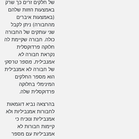
של חלקים זרים כך שרק
באמצעות הזזות שלהם
(באמצעות איברים
מהחבורה) ניתן לקבל
שני עותקים של החבורה
כולה. חבורה שקיימת לה
חלוקה פרדוקסלית
נקראת חבורה
לא
אמנבילית
.
מספר טרסקי
של חבורה לא אמנבילית
הוא מספר החלקים
המינימלי בחלוקה
פרדוקסלית שלה.
בהרצאה נביא דוגמאות
לחבורות אמנביליות ולא
אמנביליות ונוכיח כי
קיימות חבורות לא
אמנביליות עם מספר