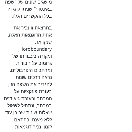
מושגים שונים של ”שפה
באינסוף“ שניתן להגדיר
בכל ההקשרים הללו.
בהרצאה זו נכיר את
אחת הדוגמאות האלה,
שנקראת
Horoboundary,
ומקורה בעבודתו של
גרומוב על חבורות
ומרחבים היפרבוליים.
נראה דרכים שונות
להגדיר את השפה הזו,
בעזרת פונקציות על
המרחב ובעזרת גיאודזים
במרחב, ונתחיל לשאול
שאלות שונות שרובן עוד
ללא מענה. בהתאם
לזמן, נכיר דוגמאות