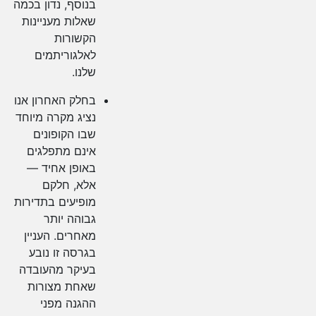
בנוסף, נדון בכמה
שאלות מעניינות
הקשורות
לאלגוריתמים
שלנו.
בחלק האחרון אנו
נציג מקרה מיוחד
שבו הקופונים
אינם מתפלגים
באופן אחיד —
אלא, חלקם
מופיעים בתדירות
גבוהה יותר
מאחרים. העניין
בגרסה זו נובע
בעיקר מהעובדה
שאחת מצורות
ההגנה מפני