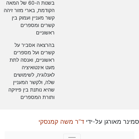
בשנות ה-60 של המאה
הקודמת, בארי מזור זיהה
קשר מעניין ועמוק בין
קשרים ומספרים
ראשוניים
בהרצאה אסביר על
קשרים ועל מספרים
ראשוניים, ואנסה לתת
מעט אינטואיציה
לאנלוגיה, לשימושים
שלה, ולקשר המעניין
שהיא נותנת בין פיזיקה
ותורת המספרים
סמינר מאורגן על-ידי
ד“ר משה קמנסקי