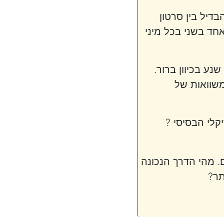
דיל בין סרטון
חד בשני בכל מיני
ע בכיוון ברור.
שוואות של
קלי הבסיסי ?
. מהי הדרך הנכונה
תר?