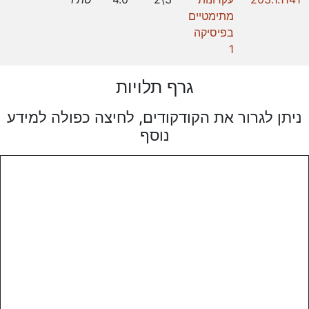
מתימטיים
בפיסיקה
1
גרף תלויות
ניתן לגרור את הקודקודים, לחיצה כפולה למידע
נוסף