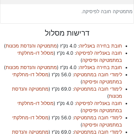
מתמטיקה חובה לפיסיקה.
דרישות מסלול
חובת בחירה באנליזה
:
4.0 נק“ז
(
מתמטיקה והנדסת מכונות
)
חובה באנליזה לפיסיקה
:
4.0 נק“ז
(
מסלול דו-מחלקתי
במתמטיקה ופיסיקה
)
חובת בחירה באנליזה
:
4.0 נק“ז
(
מתמטיקה והנדסת מכונות
)
לימודי חובה במתמטיקה
:
56.0 נק“ז
(
מסלול דו-מחלקתי
במתמטיקה ופיסיקה
)
לימודי חובה במתמטיקה
:
69.0 נק“ז
(
מתמטיקה והנדסת
מכונות
)
חובה באנליזה לפיסיקה
:
4.0 נק“ז
(
מסלול דו-מחלקתי
במתמטיקה ופיסיקה
)
לימודי חובה במתמטיקה
:
56.0 נק“ז
(
מסלול דו-מחלקתי
במתמטיקה ופיסיקה
)
לימודי חובה במתמטיקה
:
69.0 נק“ז
(
מתמטיקה והנדסת