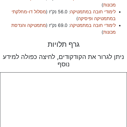
מכונות
)
לימודי חובה במתמטיקה
:
56.0 נק“ז
(
מסלול דו-מחלקתי
במתמטיקה ופיסיקה
)
לימודי חובה במתמטיקה
:
69.0 נק“ז
(
מתמטיקה והנדסת
מכונות
)
גרף תלויות
ניתן לגרור את הקודקודים, לחיצה כפולה למידע
נוסף