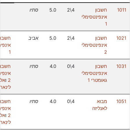
1011
חשבון
4\2
5.0
סתיו
אינפינטסימלי
1
1021
חשבון
4\2
5.0
אביב
חשבון
אינפינטסימלי
אינפינ
1
2
1031
חשבון
4\0
4.0
סתיו
חשבון
אינפינטסימלי
אינפינ
גאומטרי 1
2
ו
אל
לינארי
1051
מבוא
4\0
4.0
סתיו
חשבון
לאנליזה
אינפינ
2
ו
אל
לינארי