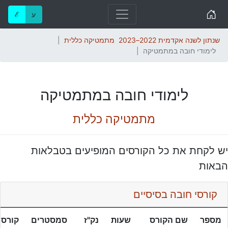
Home
ע
ℰ
שנתון לשנה אקדמית 2022–2023
מתמטיקה כללית
לימודי חובה במתמטיקה
לימודי חובה במתמטיקה
מתמטיקה כללית
יש לקחת את כל הקורסים המופיעים בטבלאות
הבאות
קורסי חובה בסיסיים
מספר
שם הקורס
שעות
נק"ז
סמסטרים
קורסי