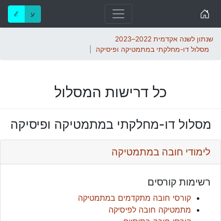
Home
ע
ℰ
שנתון לשנה אקדמית 2022–2023
מסלול דו-מחלקתי במתמטיקה ופיסיקה
כל דרישות המסלול
מסלול דו-מחלקתי במתמטיקה ופיסיקה
לימודי חובה במתמטיקה
רשימות קורסים
קורסי חובה מתקדמים במתמטיקה
מתמטיקה חובה לפיסיקה