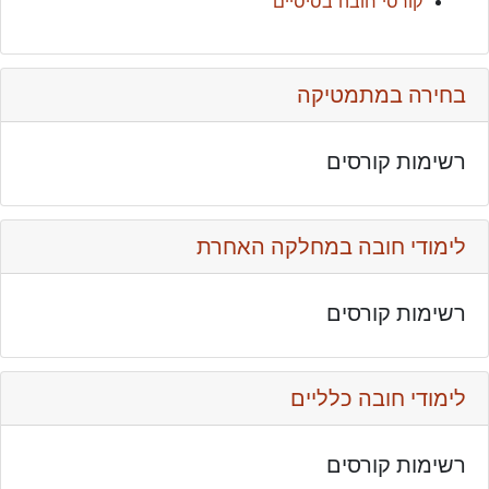
קורסי חובה בסיסיים
בחירה במתמטיקה
רשימות קורסים
לימודי חובה במחלקה האחרת
רשימות קורסים
לימודי חובה כלליים
רשימות קורסים