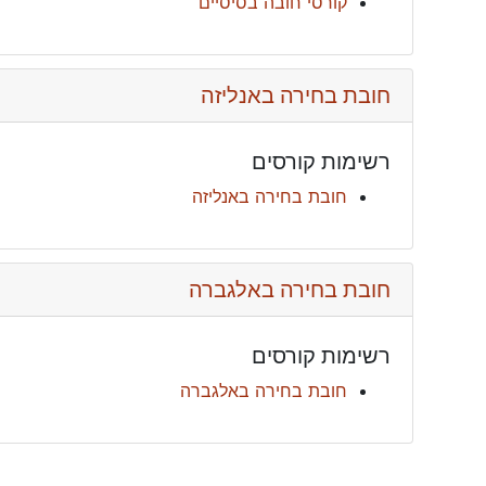
קורסי חובה בסיסיים
חובת בחירה באנליזה
רשימות קורסים
חובת בחירה באנליזה
חובת בחירה באלגברה
רשימות קורסים
חובת בחירה באלגברה