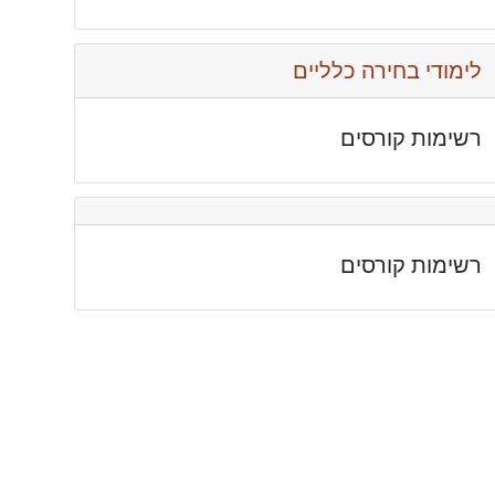
לימודי בחירה כלליים
רשימות קורסים
רשימות קורסים