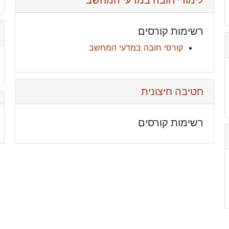
לימודי חובה במדעי המחשב
רשימות קורסים
קורסי חובה במדעי המחשב
חטיבה חיצונית
רשימות קורסים