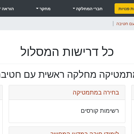
 פנויות
חברי המחלקה
מחקר
הוראה
ם חטיבה
כל דרישות המסלול
תמטיקה מחלקה ראשית עם חטיבה
בחירה במתמטיקה
רשימות קורסים