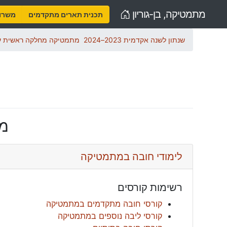
Home
מתמטיקה, בן-גוריון
תכנית תארים מתקדמים
משרות
שנתון לשנה אקדמית 2023–2024
מתמטיקה מחלקה ראשית ע
מ
לימודי חובה במתמטיקה
רשימות קורסים
קורסי חובה מתקדמים במתמטיקה
קורסי ליבה נוספים במתמטיקה