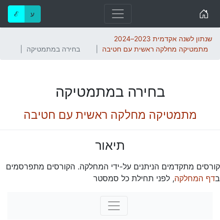
Home
ע
ℰ
שנתון לשנה אקדמית 2023–2024
מתמטיקה מחלקה ראשית עם חטיבה
בחירה במתמטיקה
בחירה במתמטיקה
מתמטיקה מחלקה ראשית עם חטיבה
תיאור
קורסים מתקדמים הניתנים על-ידי המחלקה. הקורסים מתפרסמים
ב
דף המחלקה
, לפני תחילת כל סמסטר