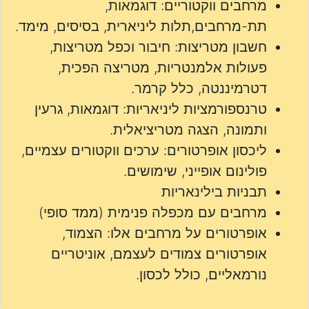
מרחבים ווקטוריים: דוגמאות,
תת-מרחבים,תלות ליניארית, בסיסים, מימד.
חשבון מטריצות: חיבור וכפל מטריצות,
פעולות אלמנטריות, מטריצה הפכית,
דטרמיננטה, כלל קרמר.
טרנספורמציות ליניאריות: דוגמאות, גרעין
ותמונה, הצגה מטריציאלית.
ליכסון אופרטורים: ערכים ווקטורים עצמיים,
פולינום אופייני, שימושים.
תבניות בילינאריות
מרחבים עם מכפלה פנימית (ממד סופי)
אופרטורים על מרחבים אלו: הצמוד,
אופרטורים צמודים לעצמם, אוניטריים
נורמאליים, כולל לכסון.