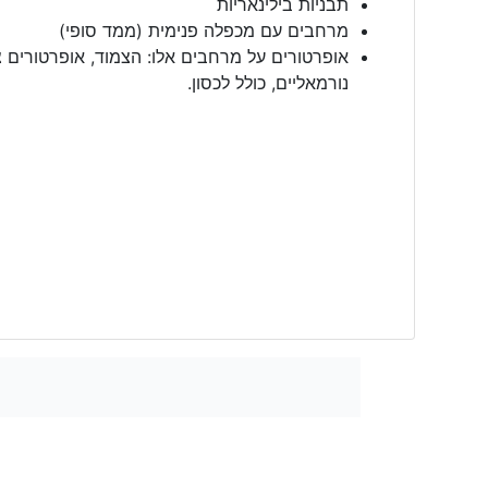
תבניות בילינאריות
מרחבים עם מכפלה פנימית (ממד סופי)
אופרטורים על מרחבים אלו: הצמוד, אופרטורים צ
נורמאליים, כולל לכסון.