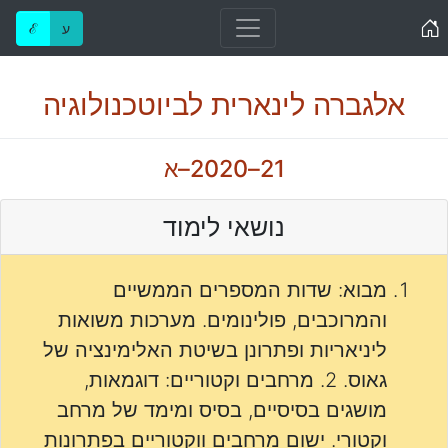
Home
ע
ℰ
אלגברה לינארית לביוטכנולוגיה
21–2020–א
נושאי לימוד
מבוא: שדות המספרים הממשיים
והמרוכבים, פולינומים. מערכות משואות
ליניאריות ופתרונן בשיטת האלימינציה של
גאוס. 2. מרחבים וקטוריים: דוגמאות,
מושגים בסיסיים, בסיס ומימד של מרחב
וקטורי. ישום מרחבים ווקטוריים בפתרונות