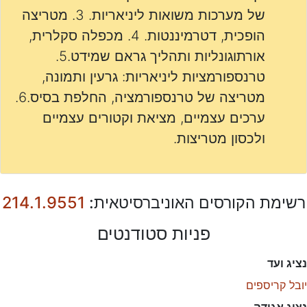
של מערכות משואות ליניאריות. 3. מטריצה
הופכית, דטרמיננטות. 4. מכפלה סקלרית,
אורתוגונליות ותהליך גראם שמידט.5.
טרנספורמציות ליניאריות: גרעין ותמונה,
מטריצה של טרנספורמציה, החלפת בסיס.6.
ערכים עצמיים, מציאת וקטורים עצמיים
ולכסון מטריצות.
רשימת הקורסים האוניברסיטאית:
214.1.9551
פניות סטודנטים
נציג ועד
יובל קריספים