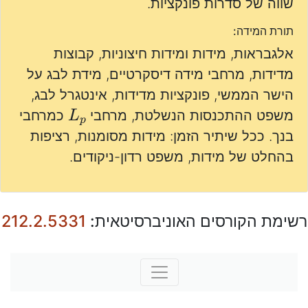
שווה של סדרות פונקציות.
תורת המידה:
אלגבראות, מידות ומידות חיצוניות, קבוצות
מדידות, מרחבי מידה דיסקרטיים, מידת לבג על
הישר הממשי, פונקציות מדידות, אינטגרל לבג,
L
p
משפט ההתכנסות הנשלטת, מרחבי
כמרחבי
בנך. ככל שיתיר הזמן: מידות מסומנות, רציפות
בהחלט של מידות, משפט רדון-ניקודים.
רשימת הקורסים האוניברסיטאית:
212.2.5331