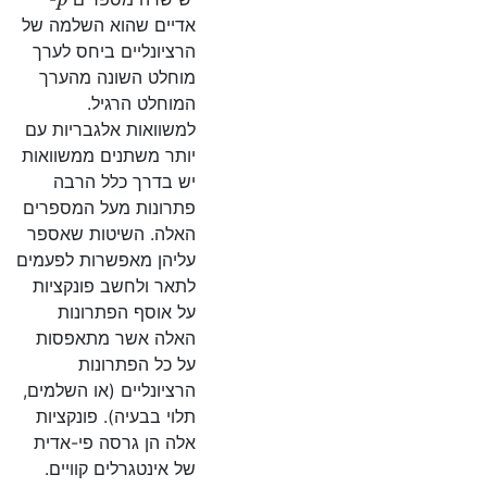
אדיים שהוא השלמה של
הרציונליים ביחס לערך
מוחלט השונה מהערך
המוחלט הרגיל.
למשוואות אלגבריות עם
יותר משתנים ממשוואות
יש בדרך כלל הרבה
פתרונות מעל המספרים
האלה. השיטות שאספר
עליהן מאפשרות לפעמים
לתאר ולחשב פונקציות
על אוסף הפתרונות
האלה אשר מתאפסות
על כל הפתרונות
הרציונליים (או השלמים,
תלוי בבעיה). פונקציות
אלה הן גרסה פי-אדית
של אינטגרלים קוויים.