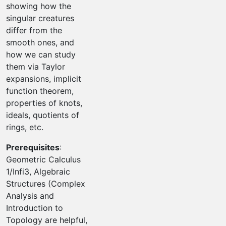
showing how the
singular creatures
differ from the
smooth ones, and
how we can study
them via Taylor
expansions, implicit
function theorem,
properties of knots,
ideals, quotients of
rings, etc.
Prerequisites
:
Geometric Calculus
1/Infi3, Algebraic
Structures (Complex
Analysis and
Introduction to
Topology are helpful,