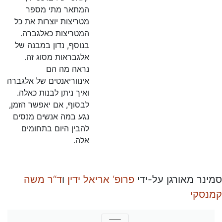
המתאר מתי מספר
מטריצות יוצרות את כל
המטריצות כאלגברה.
בנוסף, נדון במבנה של
אלגבראות מסוג זה.
נראה מה הם
אינווריאנטים של אלגברה
ואיך ניתן לבנות כאלה.
לבסוף, אם יאפשר הזמן,
נגע במה אנשים מנסים
להבין היום בתחומים
אלה.
סמינר מאורגן על-ידי
פרופ‘ אריאל ידין
ו
ד“ר משה
קמנסקי