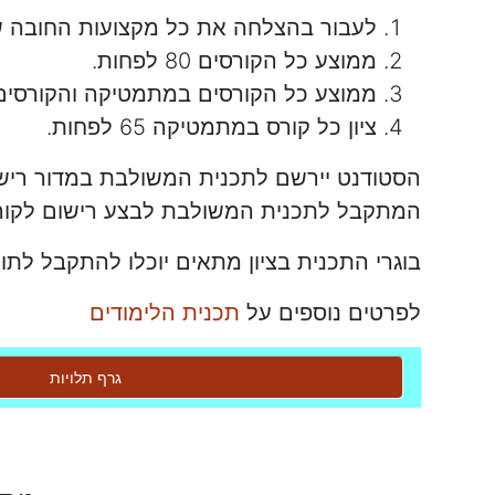
לעבור בהצלחה את כל מקצועות החובה ש
ממוצע כל הקורסים 80 לפחות.
ממוצע כל הקורסים במתמטיקה והקורסים במדעי
ציון כל קורס במתמטיקה 65 לפחות.
הסטודנט יירשם לתכנית המשולבת במדור ריש
המתקבל לתכנית המשולבת לבצע רישום לקור
בוגרי התכנית בציון מתאים יוכלו להתקבל ל
לפרטים נוספים על
תכנית הלימודים
גרף תלויות