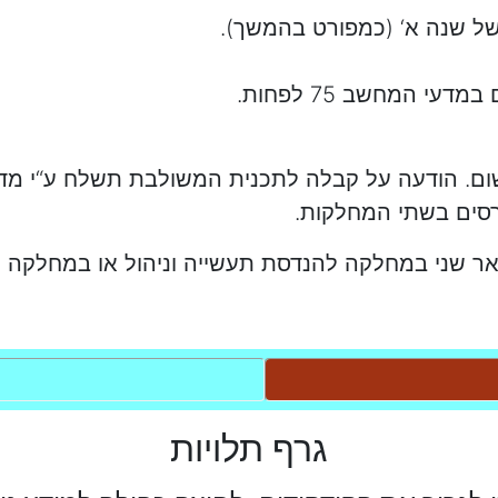
ל שנה א‘ (כמפורט בהמשך).
 המחשב 75 לפחות.
ום. הודעה על קבלה לתכנית המשולבת תשלח ע“י מדו
סים בשתי המחלקות.
תואר שני במחלקה להנדסת תעשייה וניהול או במחלקה
גרף תלויות