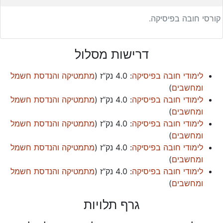
קורסי חובה בפיסיקה.
דרישות מסלול
לימודי חובה בפיסיקה
:
4.0 נק“ז
(
מתמטיקה והנדסת חשמל
ומחשבים
)
לימודי חובה בפיסיקה
:
4.0 נק“ז
(
מתמטיקה והנדסת חשמל
ומחשבים
)
לימודי חובה בפיסיקה
:
4.0 נק“ז
(
מתמטיקה והנדסת חשמל
ומחשבים
)
לימודי חובה בפיסיקה
:
4.0 נק“ז
(
מתמטיקה והנדסת חשמל
ומחשבים
)
לימודי חובה בפיסיקה
:
4.0 נק“ז
(
מתמטיקה והנדסת חשמל
ומחשבים
)
גרף תלויות