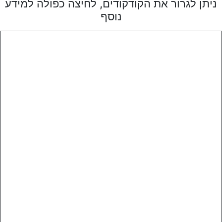
ניתן לגרור את הקודקודים, לחיצה כפולה למידע
נוסף